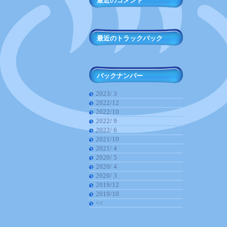
最近のコメント
最近のトラックバック
バックナンバー
2023/ 3
2022/12
2022/10
2022/ 9
2022/ 6
2021/10
2021/ 4
2020/ 5
2020/ 4
2020/ 3
2019/12
2019/10
<<