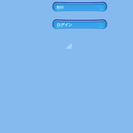
RSS
ログイン